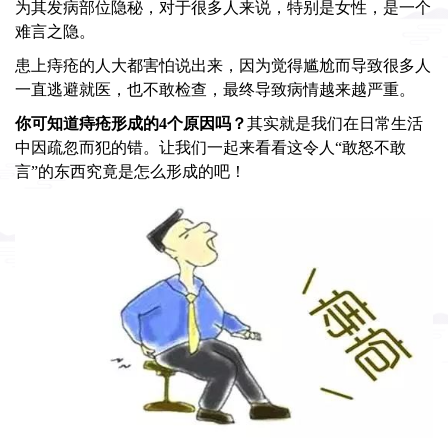
为其发病部位隐秘，对于很多人来说，特别是女性，是一个
难言之隐。
患上痔疮的人大都害怕说出来，因为觉得尴尬而导致很多人
一直逃避就医，也不敢检查，最终导致病情越来越严重。
你可知道痔疮形成的4个原因吗？
其实就是我们在日常生活
中因疏忽而犯的错。让我们一起来看看这令人“敢怒不敢
言”的东西究竟是怎么形成的吧！