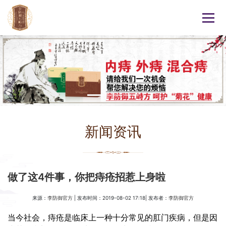
新闻资讯
做了这4件事，你把痔疮招惹上身啦
来源：
| 发布时间：2019-08-02 17:18| 发布者：
李防御官方
李防御官方
当今社会，痔疮是临床上一种十分常见的肛门疾病，但是因