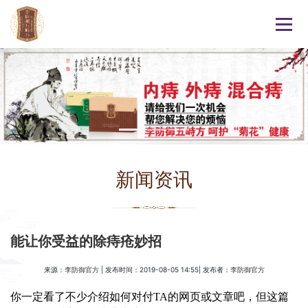
新闻资讯
能让你受益的除痔疮妙招
来源：
| 发布时间：2019-08-05 14:55| 发布者：
李防御官方
李防御官方
你一定看了不少介绍如何对付TA的网页或文章吧，但这篇