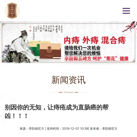
新闻资讯
别因你的无知，让痔疮成为直肠癌的帮
凶！！！
来源：
| 发布时间：2019-12-07 10:39| 发布者：
李防御官方
李防御官方