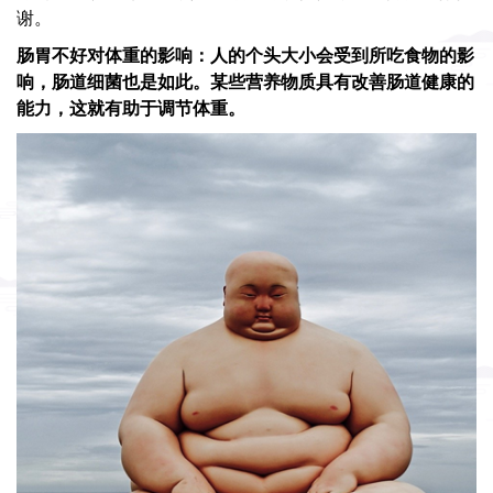
谢。
肠胃不好对体重的影响：人的个头大小会受到所吃食物的影
响，肠道细菌也是如此。某些营养物质具有改善肠道健康的
能力，这就有助于调节体重。