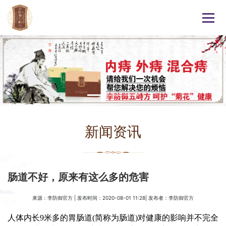
新闻资讯
肠道不好，原来有这么多的危害
来源：
| 发布时间：2020-08-01 11:28| 发布者：
李防御官方
李防御官方
人体内长9米多的胃肠道(简称为肠道)对健康的影响并不完全