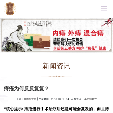
新闻资讯
痔疮为何反反复复？
来源：
| 发布时间：2018-04-18 14:54| 发布者：
李防御官方
李防御官方
“核心提示: 痔疮进行手术治疗后还是可能会复发的，而且痔