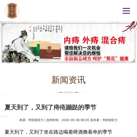
新闻资讯
夏天到了，又到了痔疮蹦跶的季节
来源：
| 发布时间：2020-05-08 09:31| 发布者：
李防御官方
李防御官方
夏天到了，又到了坐在路边喝着啤酒撸着串的季节