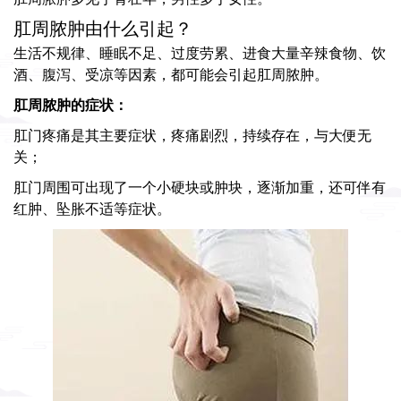
肛周脓肿由什么引起？
生活不规律、睡眠不足、过度劳累、进食大量辛辣食物、饮
酒、腹泻、受凉等因素，都可能会引起肛周脓肿。
肛周脓肿的症状：
肛门疼痛是其主要症状，疼痛剧烈，持续存在，与大便无
关；
肛门周围可出现了一个小硬块或肿块，逐渐加重，还可伴有
红肿、坠胀不适等症状。