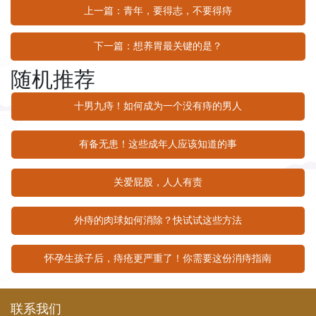
上一篇：青年，要得志，不要得痔
下一篇：想养胃最关键的是？
随机推荐
十男九痔！如何成为一个没有痔的男人
有备无患！这些成年人应该知道的事
关爱屁股，人人有责
外痔的肉球如何消除？快试试这些方法
怀孕生孩子后，痔疮更严重了！你需要这份消痔指南
联系我们