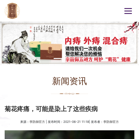
新闻资讯
菊花疼痛，可能是染上了这些疾病
来源：
| 发布时间：2021-06-21 11:18| 发布者：
李防御官方
李防御官方