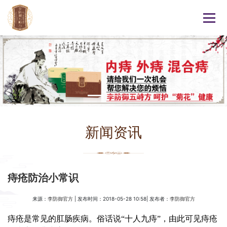
新闻资讯
痔疮防治小常识
来源：
| 发布时间：2018-05-28 10:58| 发布者：
李防御官方
李防御官方
痔疮是常见的肛肠疾病。俗话说“十人九痔”，由此可见痔疮