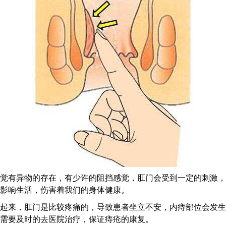
觉有异物的存在，有少许的阻挡感觉，肛门会受到一定的刺激，
影响生活，伤害着我们的身体健康。
起来，肛门是比较疼痛的，导致患者坐立不安，内痔部位会发生
需要及时的去医院治疗，保证痔疮的康复。