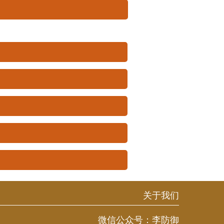
关于我们
微信公众号：
李防御