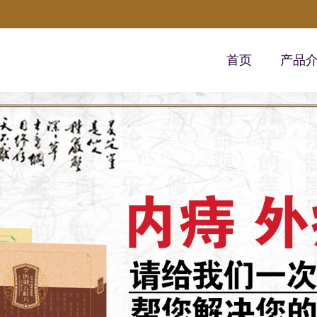
首页
产品