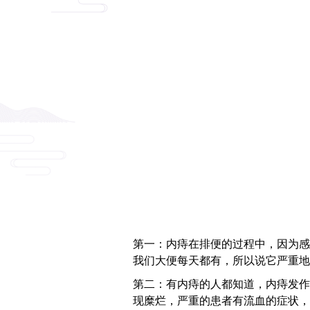
第一：内痔在排便的过程中，因为感
我们大便每天都有，所以说它严重地
第二：有内痔的人都知道，内痔发作
现糜烂，严重的患者有流血的症状，