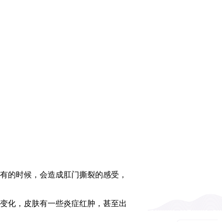
有的时候，会造成肛门撕裂的感受，
变化，皮肤有一些炎症红肿，甚至出