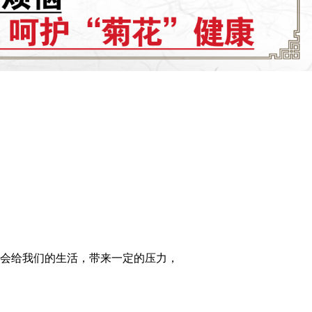
会给我们的生活，带来一定的压力，