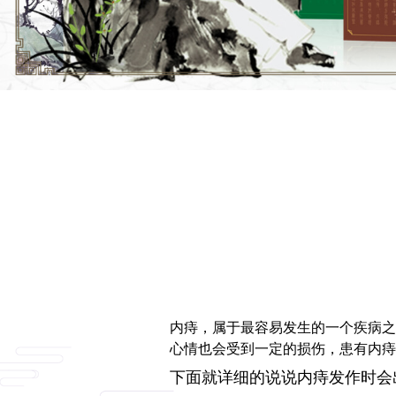
内痔，属于最容易发生的一个疾病之
心情也会受到一定的损伤，患有内痔
下面就详细的说说内痔发作时会