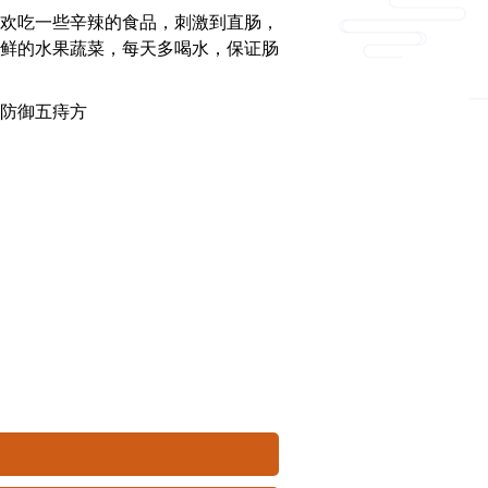
欢吃一些辛辣的食品，刺激到直肠，
鲜的水果蔬菜，每天多喝水，保证肠
防御五痔方