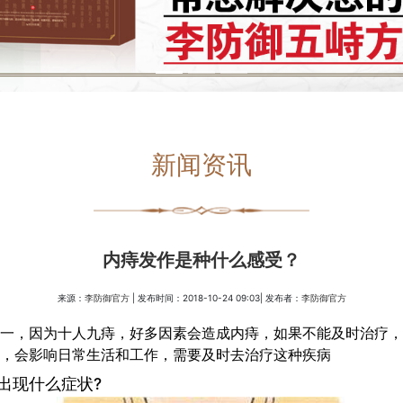
新闻资讯
内痔发作是种什么感受？
来源：
| 发布时间：2018-10-24 09:03| 发布者：
李防御官方
李防御官方
一，因为十人九痔，好多因素会造成内痔，如果不能及时治疗，
，会影响日常生活和工作，需要及时去治疗这种疾病
出现什么症状?