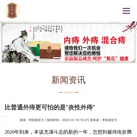
新闻资讯
比普通外痔更可怕的是“炎性外痔”
来源：
| 发布时间：2020-01-10 15:27| 发布者：
李防御官方
李防御官方
2020年到来，本该充满斗志的新的一年，怎想到被痔疮折腾