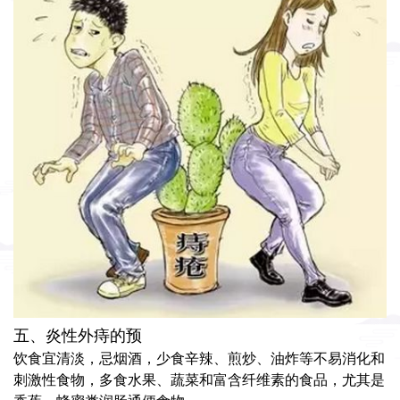
五、炎性外痔的预
饮食宜清淡，忌烟酒，少食辛辣、煎炒、油炸等不易消化和
刺激性食物，多食水果、蔬菜和富含纤维素的食品，尤其是