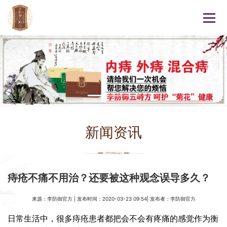
新闻资讯
痔疮不痛不用治？还要被这种观念误导多久？
来源：
| 发布时间：2020-03-23 09:54| 发布者：
李防御官方
李防御官方
日常生活中，很多痔疮患者都把会不会有疼痛的感觉作为衡