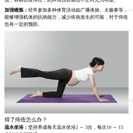
加强锻炼：
经常参加多种体育活动如广播体操、太极拳等，
能够增强机体的抗病能力，减少疾病发生的可能，对于痔疮
也有一定的预防。
得了痔疮怎么办？
温水坐浴：
坚持养成每天温水坐浴2 ～ 3次，每次10 ～ 15