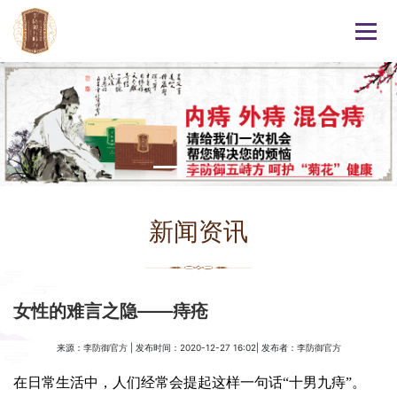
新闻资讯
女性的难言之隐——痔疮
来源：
| 发布时间：2020-12-27 16:02| 发布者：
李防御官方
李防御官方
在日常生活中，人们经常会提起这样一句话“十男九痔”。