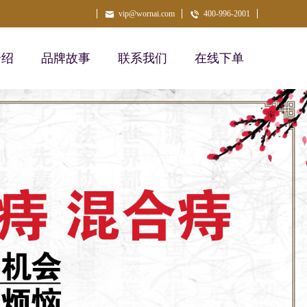
vip@wornai.com
400-996-2001
介绍
品牌故事
联系我们
在线下单