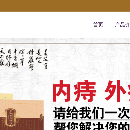
首页
产品