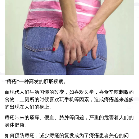
“痔疮”一种高发的肛肠疾病。
而现代人们生活习惯的改变，如喜欢久坐，喜食辛辣刺激的
食物，上厕所的时候喜欢玩手机等因素，造成痔疮越来越多
的出现在人们的身上。
痔疮带来的瘙痒、便血、脓肿等问题，严重的危害着人们的
身体健康。
如何预防痔疮，减少痔疮的复发成为了痔疮患者关心的问