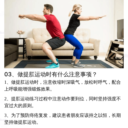
03、做提肛运动时有什么注意事项？
1、做提肛运动时，注意收缩时深吸气，放松时呼气，配合
上呼吸能增强锻炼效果。
2、提肛运动练习过程中注意动作要到位，同时坚持强度不
宜过大的原则。
3、为了预防痔疮复发，建议患者朋友应该持之以恒，长期
坚持做提肛运动。