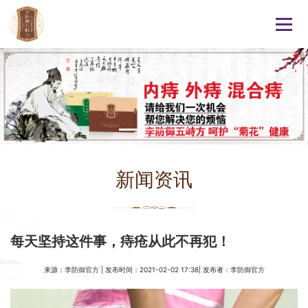
新闻资讯
每天坚持这件事，痔疮从此不再犯！
来源：
| 发布时间：2021-02-02 17:38| 发布者：
李防御官方
李防御官方