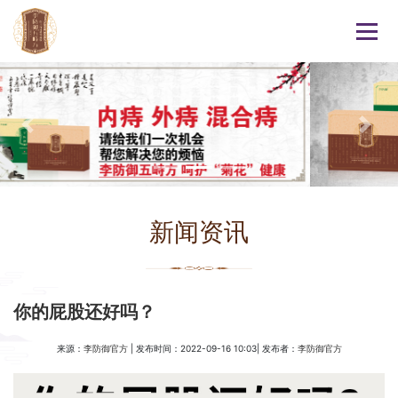
新闻资讯
你的屁股还好吗？
来源：
| 发布时间：2022-09-16 10:03| 发布者：
李防御官方
李防御官方