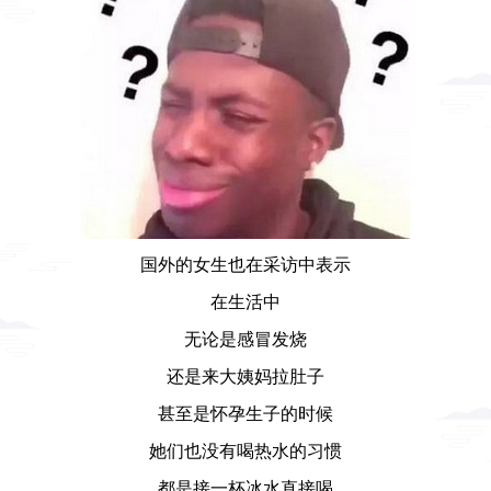
国外的女生也在采访中表示
在生活中
无论是感冒发烧
还是来大姨妈拉肚子
甚至是怀孕生子的时候
她们也没有喝热水的习惯
都是接一杯冰水直接喝