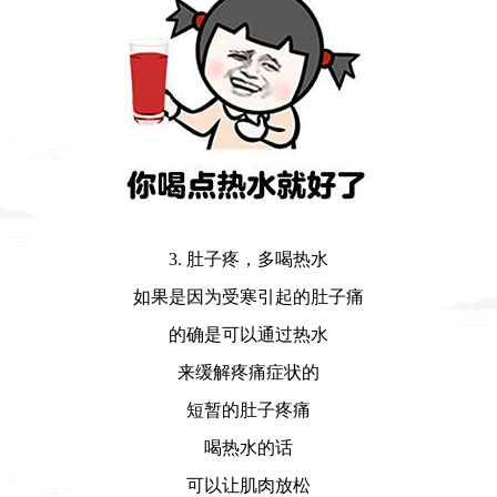
3. 肚子疼，多喝热水
如果是因为受寒引起的肚子痛
的确是可以通过热水
来缓解疼痛症状的
短暂的肚子疼痛
喝热水的话
可以让肌肉放松