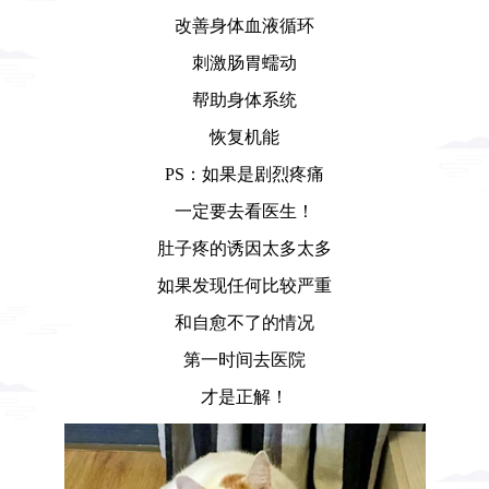
改善身体血液循环
刺激肠胃蠕动
帮助身体系统
恢复机能
PS：如果是剧烈疼痛
一定要去看医生！
肚子疼的诱因太多太多
如果发现任何比较严重
和自愈不了的情况
第一时间去医院
才是正解！