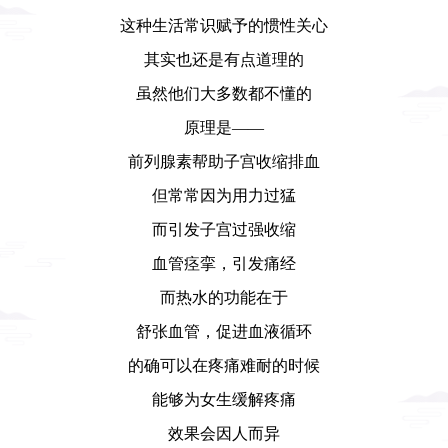
这种生活常识赋予的惯性关心
其实也还是有点道理的
虽然他们大多数都不懂的
原理是——
前列腺素帮助子宫收缩排血
但常常因为用力过猛
而引发子宫过强收缩
血管痉挛，引发痛经
而热水的功能在于
舒张血管，促进血液循环
的确可以在疼痛难耐的时候
能够为女生缓解疼痛
效果会因人而异