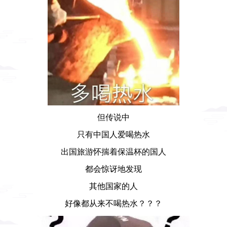
但传说中
只有中国人爱喝热水
出国旅游怀揣着保温杯的国人
都会惊讶地发现
其他国家的人
好像都从来不喝热水？？？