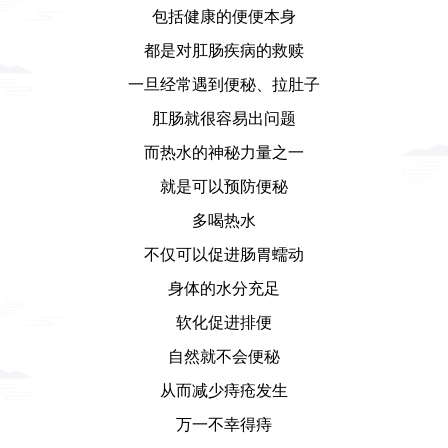
包括健康的便便本身
都是对肛肠疾病的救赎
一旦经常遇到便秘、拉肚子
肛肠就很容易出问题
而热水的神秘力量之一
就是可以预防便秘
多喝热水
不仅可以促进肠胃蠕动
身体的水分充足
软化促进排便
自然就不会便秘
从而减少痔疮发生
万一不幸得痔