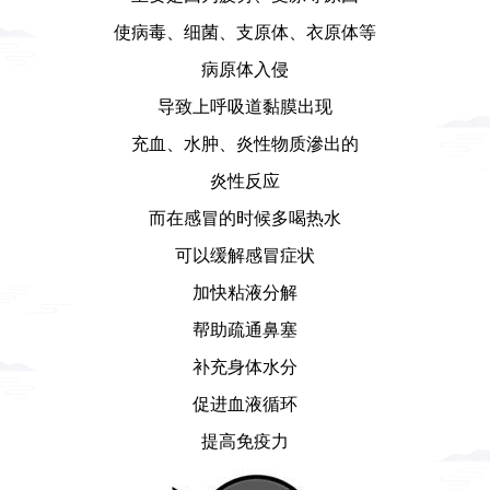
使病毒、细菌、支原体、衣原体等
病原体入侵
导致上呼吸道黏膜出现
充血、水肿、炎性物质滲出的
炎性反应
而在感冒的时候多喝热水
可以缓解感冒症状
加快粘液分解
帮助疏通鼻塞
补充身体水分
促进血液循环
提高免疫力