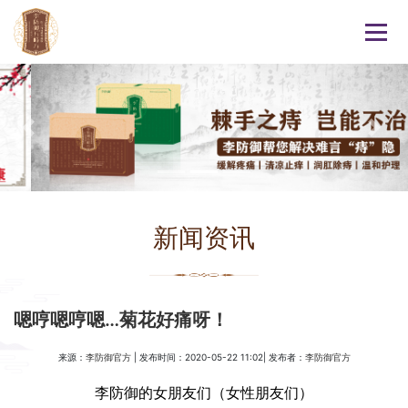
新闻资讯
嗯哼嗯哼嗯…菊花好痛呀！
来源：
| 发布时间：2020-05-22 11:02| 发布者：
李防御官方
李防御官方
李防御的女朋友们（女性朋友们）