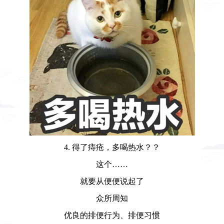
4. 得了痔疮，多喝热水？？
这个……
就要从便便说起了
众所周知
优良的排便行为、排便习惯