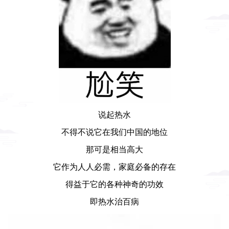
说起热水
不得不说它在我们中国的地位
那可是相当高大
它作为人人必需，家庭必备的存在
得益于它的各种神奇的功效
即热水治百病