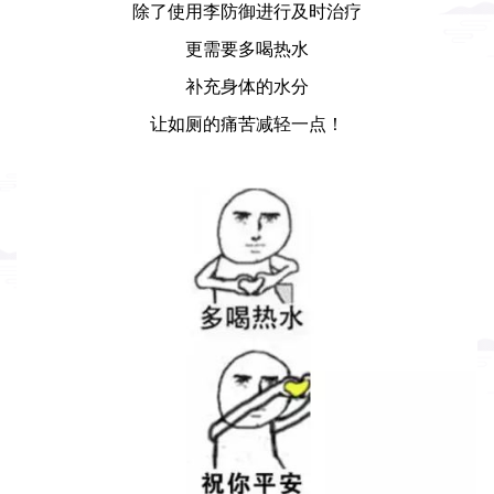
除了使用李防御进行及时治疗
更需要多喝热水
补充身体的水分
让如厕的痛苦减轻一点！