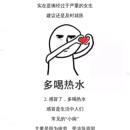
实在是痛经过于严重的女生
建议还是及时就医
2. 感冒了，多喝热水
感冒是生活中人们
常见的“小病”
主要是因为疲劳、受凉等原因