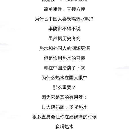
简单粗暴、直接方便
为什么中国人喜欢喝热水呢？
李防御不得不说
虽然据历史考究
热水和外国人的渊源更深
但是饮用热水的习惯
却在中国沿袭了下来
为什么热水在国人眼中
那么重要？
因为它是真的有用呀：
1. 大姨妈痛，多喝热水
很多直男会让你在姨妈痛的时候
多喝热水